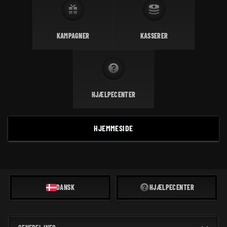
KAMPAGNER
KASSERER
HJÆLPECENTER
HJEMMESIDE
DANSK
HJÆLPECENTER