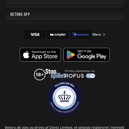
BETORO APP
Mere
Betoro.dk ejes og drives af Denix Limited, et selskab registreret i henhold