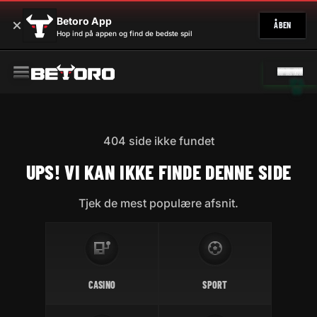
Betoro App
ÅBEN
Hop ind på appen og find de bedste spil
SPIL NU
404 side ikke fundet
UPS! VI KAN IKKE FINDE DENNE SIDE
Tjek de mest populære afsnit.
CASINO
SPORT