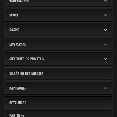
GENEREL INFO
SPORT
CASINO
LIVE CASINO
SIKKERHED OG PRIVATLIV
VILKÅR OG BETINGELSER
KAMPAGNER
BETALINGER
PARTNERE