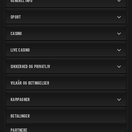
GENEREL INFO
SPORT
CASINO
LIVE CASINO
SIKKERHED OG PRIVATLIV
VILKÅR OG BETINGELSER
KAMPAGNER
BETALINGER
PARTNERE