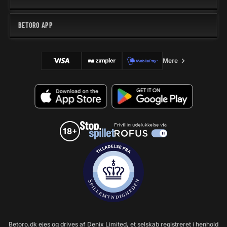
BETORO APP
Mere
Betoro.dk ejes og drives af Denix Limited, et selskab registreret i henhold