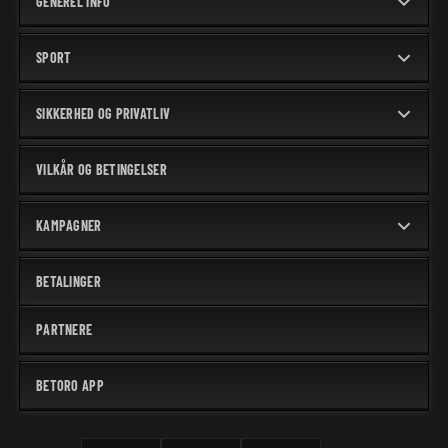
GENEREL INFO
SPORT
SIKKERHED OG PRIVATLIV
VILKÅR OG BETINGELSER
KAMPAGNER
BETALINGER
PARTNERE
BETORO APP