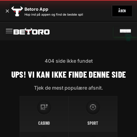
Betoro App
ÅBEN
Hop ind på appen og find de bedste spil
SPIL NU
404 side ikke fundet
UPS! VI KAN IKKE FINDE DENNE SIDE
Tjek de mest populære afsnit.
CASINO
SPORT