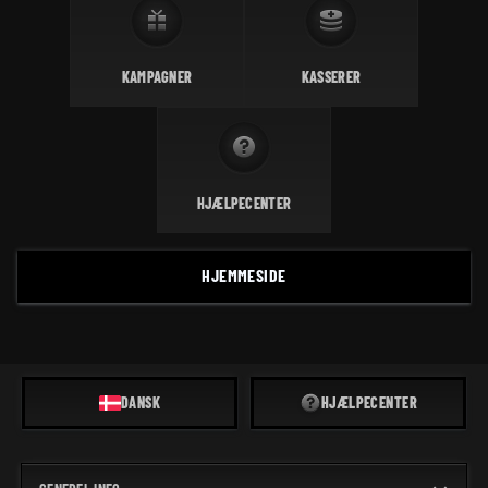
KAMPAGNER
KASSERER
HJÆLPECENTER
HJEMMESIDE
DANSK
HJÆLPECENTER