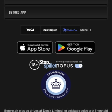
BETORO APP
Mere
Betoro.dk ejes og drives af Denix Limited, et selskab registreret i henhold