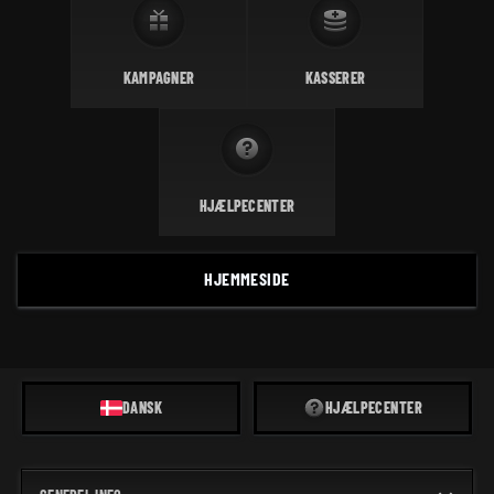
KAMPAGNER
KASSERER
HJÆLPECENTER
HJEMMESIDE
DANSK
HJÆLPECENTER