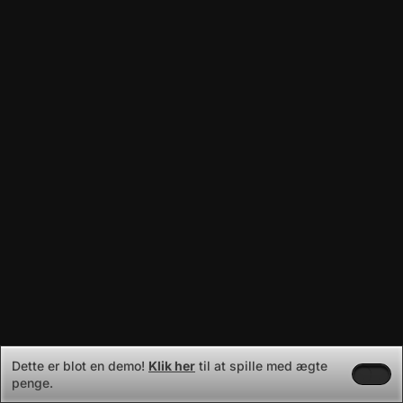
Dette er blot en demo!
Klik her
til at spille med ægte
penge.