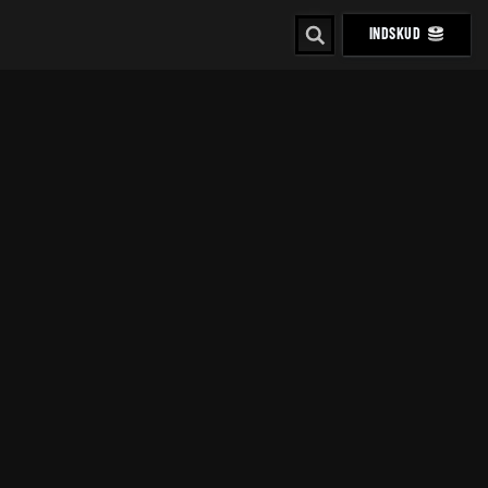
INDSKUD