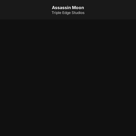
Assassin Moon
Triple Edge Studios