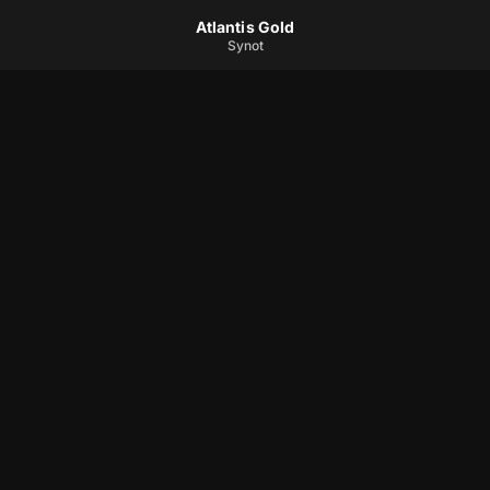
Atlantis Gold
Synot