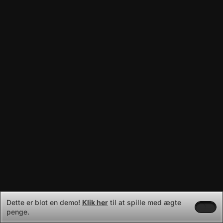
Dette er blot en demo!
Klik her
til at spille med ægte
penge.