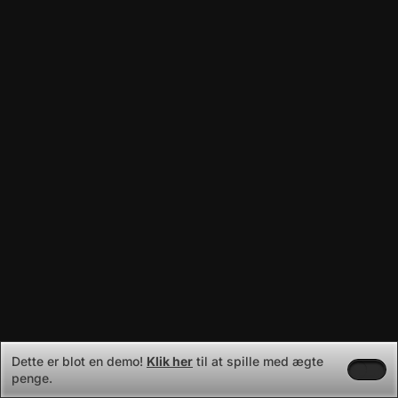
Dette er blot en demo!
Klik her
til at spille med ægte
penge.