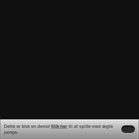
Dette er blot en demo!
Klik her
til at spille med ægte
penge.