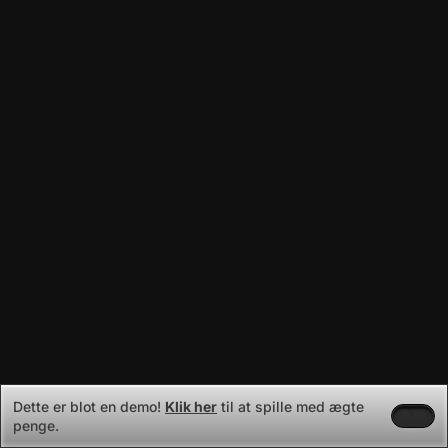
Dette er blot en demo!
Klik her
til at spille med ægte
penge.