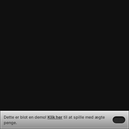
Dette er blot en demo!
Klik her
til at spille med ægte
penge.