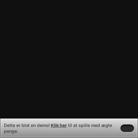
Dette er blot en demo!
Klik her
til at spille med ægte
penge.