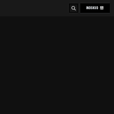
INDSKUD