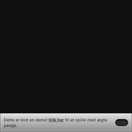
Dette er blot en demo!
Klik her
til at spille med ægte
penge.