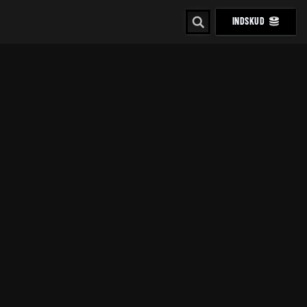
INDSKUD