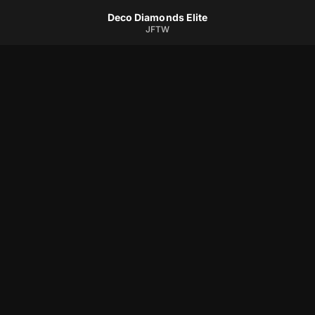
Deco Diamonds Elite
JFTW