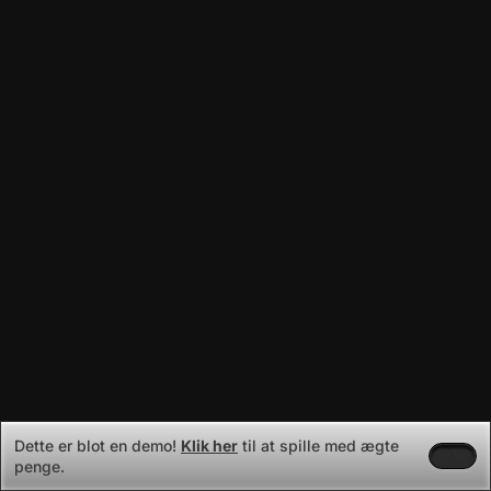
Dette er blot en demo!
Klik her
til at spille med ægte
penge.