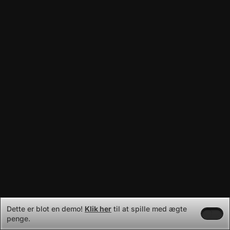
Dette er blot en demo!
Klik her
til at spille med ægte
penge.