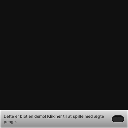
Dette er blot en demo!
Klik her
til at spille med ægte
penge.