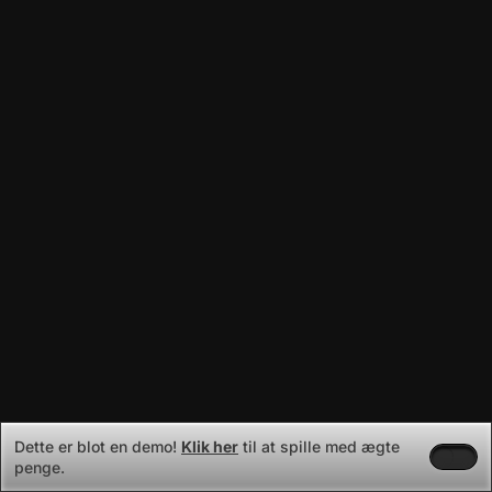
Dette er blot en demo!
Klik her
til at spille med ægte
penge.