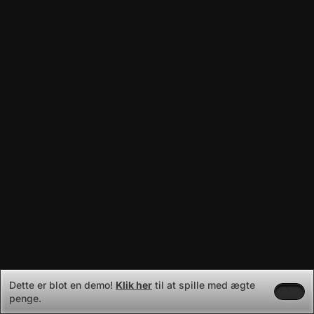
Dette er blot en demo!
Klik her
til at spille med ægte
penge.