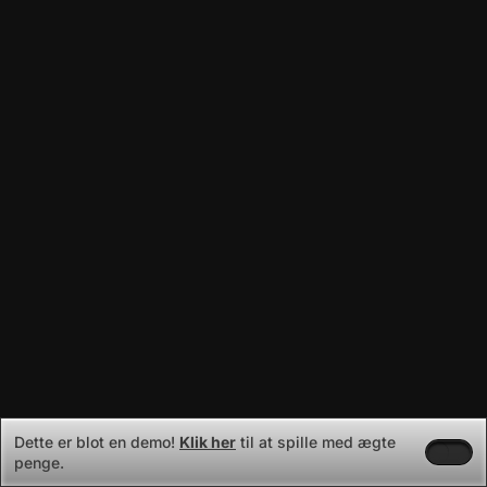
Dette er blot en demo!
Klik her
til at spille med ægte
penge.