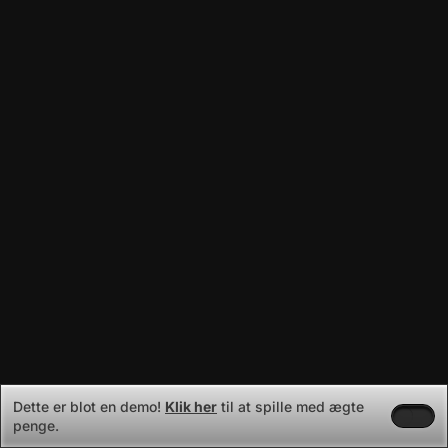
Dette er blot en demo!
Klik her
til at spille med ægte
penge.