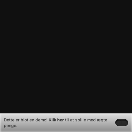
Dette er blot en demo!
Klik her
til at spille med ægte
penge.