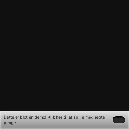
Dette er blot en demo!
Klik her
til at spille med ægte
penge.