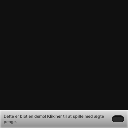
Dette er blot en demo!
Klik her
til at spille med ægte
penge.