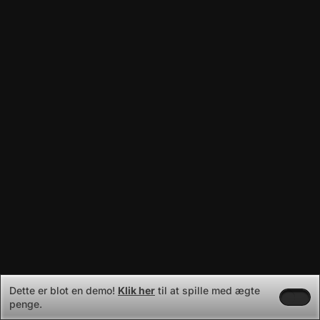
Dette er blot en demo!
Klik her
til at spille med ægte
penge.