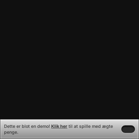
Dette er blot en demo!
Klik her
til at spille med ægte
penge.