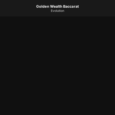
Golden Wealth Baccarat
Evolution