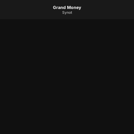
Grand Money
Synot