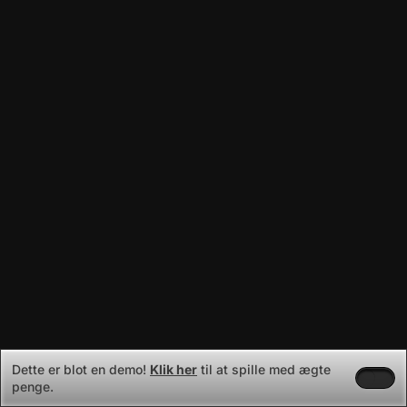
Dette er blot en demo!
Klik her
til at spille med ægte
penge.