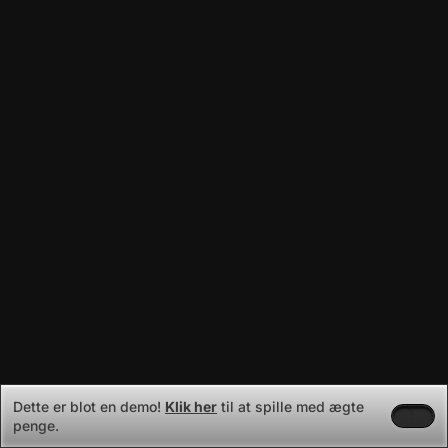
Dette er blot en demo!
Klik her
til at spille med ægte
penge.