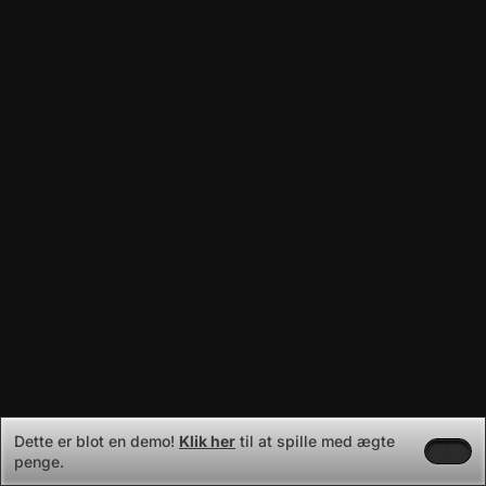
Dette er blot en demo!
Klik her
til at spille med ægte
penge.