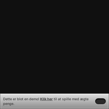
Dette er blot en demo!
Klik her
til at spille med ægte
penge.