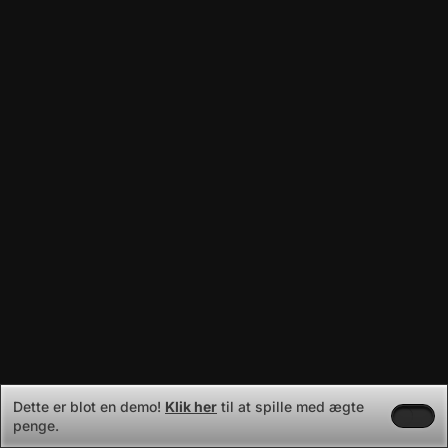
Dette er blot en demo!
Klik her
til at spille med ægte
penge.