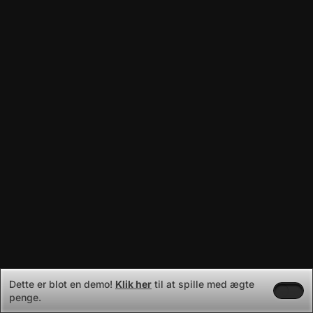
Dette er blot en demo!
Klik her
til at spille med ægte
penge.