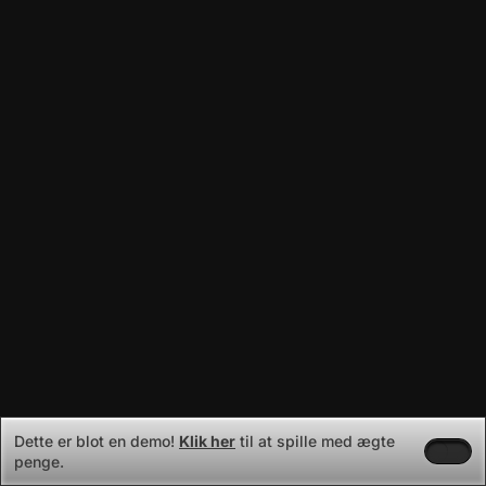
Dette er blot en demo!
Klik her
til at spille med ægte
penge.