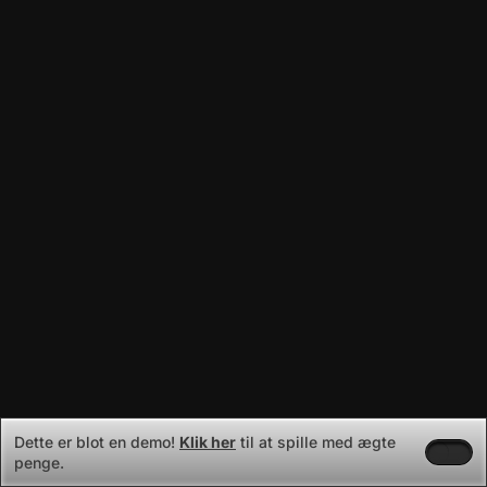
Dette er blot en demo!
Klik her
til at spille med ægte
penge.