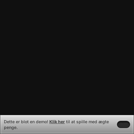
Dette er blot en demo!
Klik her
til at spille med ægte
penge.