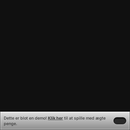
Dette er blot en demo!
Klik her
til at spille med ægte
penge.