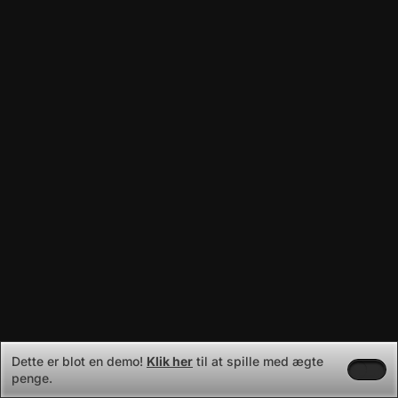
Dette er blot en demo!
Klik her
til at spille med ægte
penge.