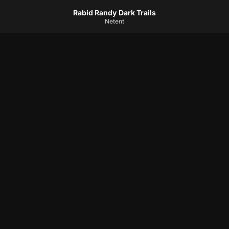
Rabid Randy Dark Trails
Netent