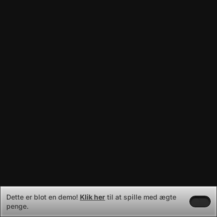
Dette er blot en demo!
Klik her
til at spille med ægte
penge.