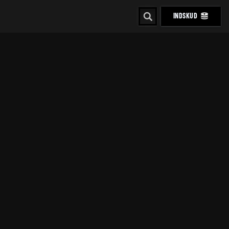
INDSKUD