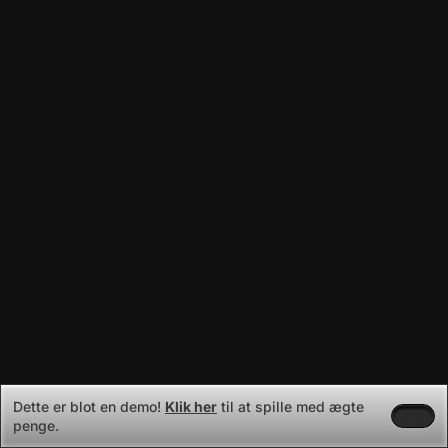
Dette er blot en demo!
Klik her
til at spille med ægte
penge.