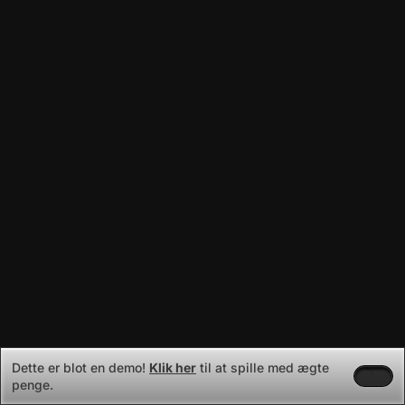
Dette er blot en demo!
Klik her
til at spille med ægte
penge.