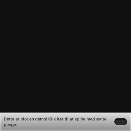
Dette er blot en demo!
Klik her
til at spille med ægte
penge.