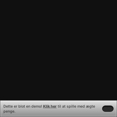
Dette er blot en demo!
Klik her
til at spille med ægte
penge.