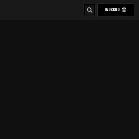
INDSKUD